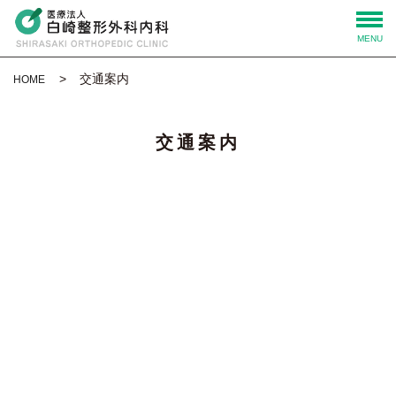
MENU
交通案内
HOME
交通案内